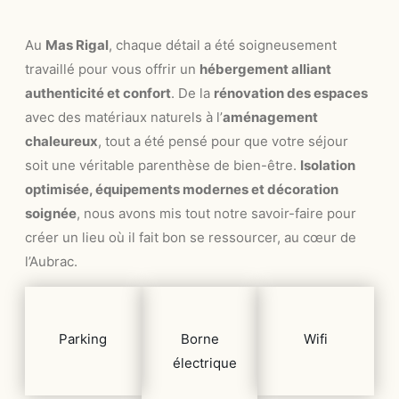
Au
Mas Rigal
, chaque détail a été soigneusement
travaillé pour vous offrir un
hébergement alliant
authenticité et confort
. De la
rénovation des espaces
avec des matériaux naturels à l’
aménagement
chaleureux
, tout a été pensé pour que votre séjour
soit une véritable parenthèse de bien-être.
Isolation
optimisée, équipements modernes et décoration
soignée
, nous avons mis tout notre savoir-faire pour
créer un lieu où il fait bon se ressourcer, au cœur de
l’Aubrac.
Parking
Borne
Wifi
électrique