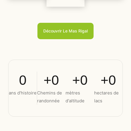
Découvrir Le Mas Rigal
0
+
0
+
0
+
0
ans d'histoire
Chemins de
mètres
hectares de
randonnée
d'altitude
lacs