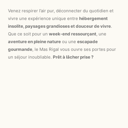
Venez respirer l’air pur, déconnecter du quotidien et
vivre une expérience unique entre
hébergement
insolite, paysages grandioses et douceur de vivre
.
Que ce soit pour un
week-end ressourçant
, une
aventure en pleine nature
ou une
escapade
gourmande
, le Mas Rigal vous ouvre ses portes pour
un séjour inoubliable.
Prêt à lâcher prise ?