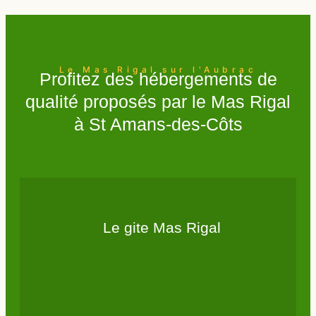
Le Mas Rigal sur l'Aubrac
Profitez des hébergements de
qualité proposés par le Mas Rigal
à St Amans-des-Côts
Le gite Mas Rigal