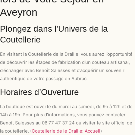
Aveyron
Plongez dans l’Univers de la
Coutellerie
En visitant la Coutellerie de la Draille, vous aurez l’opportunité
de découvrir les étapes de fabrication d’un couteau artisanal,
d’échanger avec Benoît Salesses et d’acquérir un souvenir
authentique de votre passage en Aubrac.
Horaires d’Ouverture
La boutique est ouverte du mardi au samedi, de 9h à 12h et de
14h à 19h. Pour plus d’informations, vous pouvez contacter
Benoît Salesses au 06 77 47 37 24 ou visiter le site officiel de
la coutellerie. (
Coutellerie de le Draille: Accueil
)