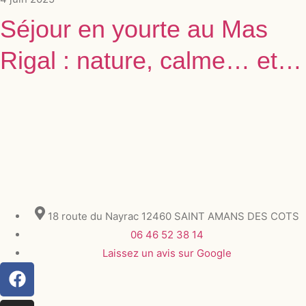
Séjour en yourte au Mas
Rigal : nature, calme… et…
18 route du Nayrac 12460 SAINT AMANS DES COTS
06 46 52 38 14
Laissez un avis sur Google