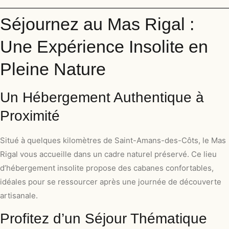
Séjournez au Mas Rigal :
Une Expérience Insolite en
Pleine Nature
Un Hébergement Authentique à
Proximité
Situé à quelques kilomètres de Saint-Amans-des-Côts, le Mas
Rigal vous accueille dans un cadre naturel préservé. Ce lieu
d’hébergement insolite propose des cabanes confortables,
idéales pour se ressourcer après une journée de découverte
artisanale.
Profitez d’un Séjour Thématique