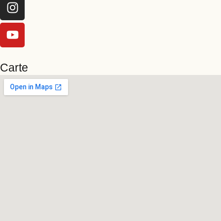
Carte