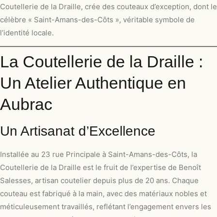
Coutellerie de la Draille, crée des couteaux d’exception, dont le
célèbre « Saint-Amans-des-Côts », véritable symbole de
l’identité locale.
La Coutellerie de la Draille :
Un Atelier Authentique en
Aubrac
Un Artisanat d’Excellence
Installée au 23 rue Principale à Saint-Amans-des-Côts, la
Coutellerie de la Draille est le fruit de l’expertise de Benoît
Salesses, artisan coutelier depuis plus de 20 ans. Chaque
couteau est fabriqué à la main, avec des matériaux nobles et
méticuleusement travaillés, reflétant l’engagement envers les