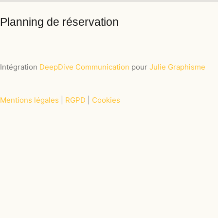
Planning de réservation
Intégration
DeepDive Communication
pour
Julie Graphisme
Mentions légales
|
RGPD
|
Cookies