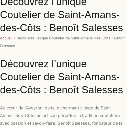
Découvrez l’unique
Coutelier de Saint-Amans-
des-Côts : Benoît Salesses
Accueil
»
Découvrez l’unique Coutelier de Saint-Amans-des-Côts : Benoît
Salesses
Découvrez l’unique
Coutelier de Saint-Amans-
des-Côts : Benoît Salesses
Au cœur de l’Aveyron, dans le charmant village de Saint-
Amans-des-Côts, un artisan perpétue la tradition coutelière
avec passion et savoir-faire. Benoît Salesses, fondateur de la