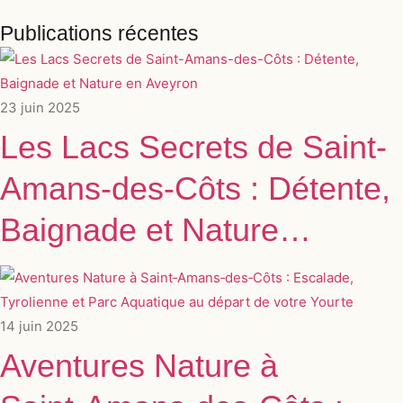
Publications récentes
23 juin 2025
Les Lacs Secrets de Saint-
Amans-des-Côts : Détente,
Baignade et Nature…
14 juin 2025
Aventures Nature à